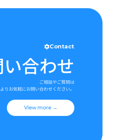
Contact
問い合わせ
ご相談やご質問は
よりお気軽にお問い合わせください。
View more →