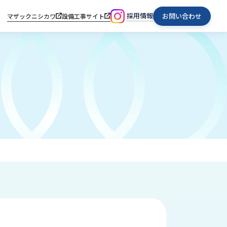
採用情報
お問い合わせ
マザックニシカワ
設備工事サイト