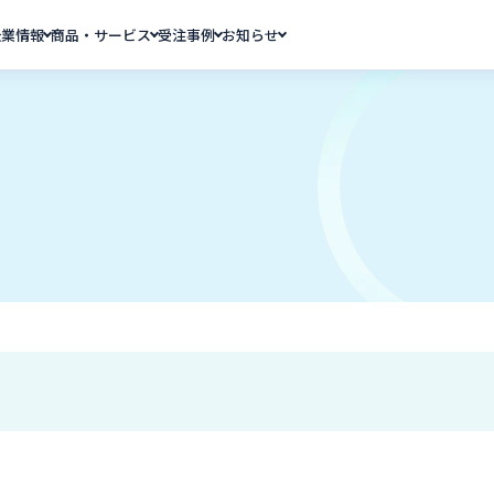
企業情報
商品・サービス
受注事例
お知らせ