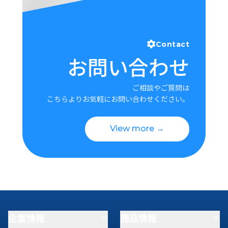
Contact
お問い合わせ
ご相談やご質問は
こちらよりお気軽にお問い合わせください。
View more →
企業情報
商品情報