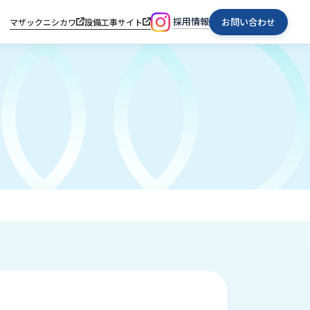
採用情報
お問い合わせ
マザックニシカワ
設備工事サイト