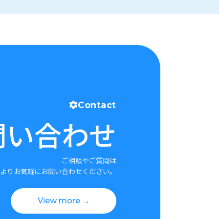
Contact
問い合わせ
ご相談やご質問は
よりお気軽にお問い合わせください。
View more →