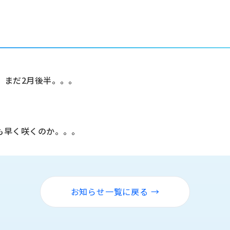
、まだ2月後半。。。
も早く咲くのか。。。
お知らせ一覧に戻る →