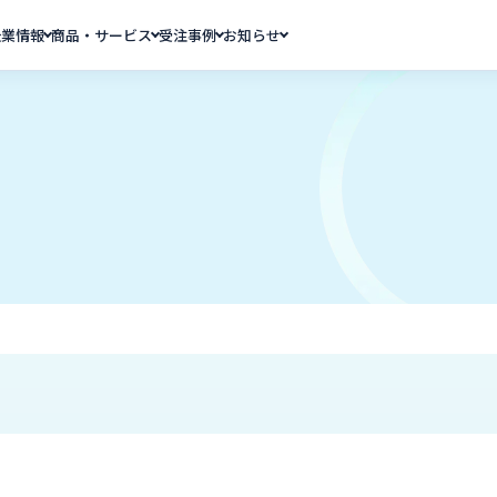
企業情報
商品・サービス
受注事例
お知らせ