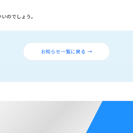
いいのでしょう。
お知らせ一覧に戻る →