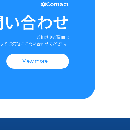
Contact
問い合わせ
ご相談やご質問は
よりお気軽にお問い合わせください。
View more →