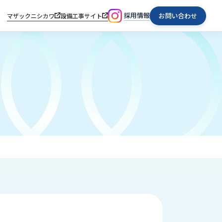
採用情報
お問い合わせ
マザックニシカワ
設備工事サイト