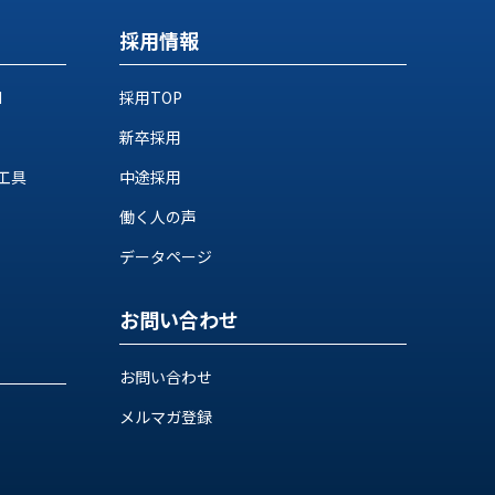
採用情報
M
採用TOP
新卒採用
工具
中途採用
働く人の声
データページ
お問い合わせ
お問い合わせ
メルマガ登録