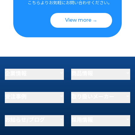
こちらよりお気軽にお問い合わせください。
View more →
企業情報
商品情報
受注事例
取り扱いメーカー
お知らせ/ブログ
採用情報