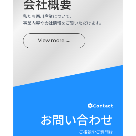
会社概要
私たち西川産業について、
事業内容や会社情報をご覧いただけます。
View more →
Contact
お問い合わせ
ご相談やご質問は