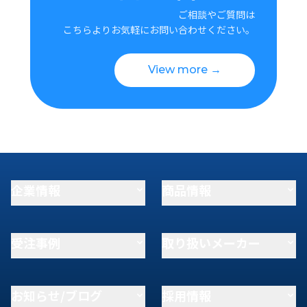
ご相談やご質問は
こちらよりお気軽にお問い合わせください。
View more →
企業情報
商品情報
受注事例
取り扱いメーカー
お知らせ/ブログ
採用情報