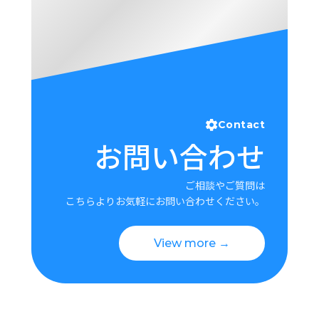
Contact
お問い合わせ
ご相談やご質問は
こちらよりお気軽にお問い合わせください。
View more →