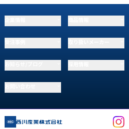
企業情報
商品情報
受注事例
取り扱いメーカー
お知らせ/ブログ
採用情報
お問い合わせ