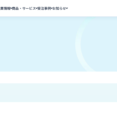
企業情報
商品・サービス
受注事例
お知らせ