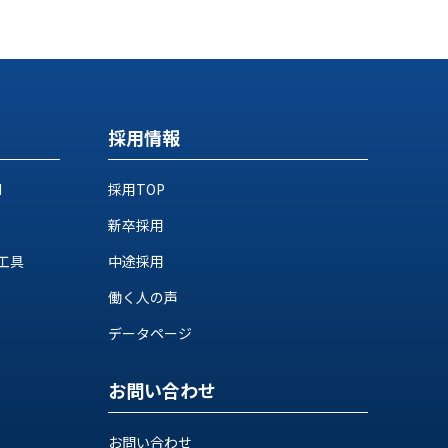
採用情報
M
採用TOP
新卒採用
工具
中途採用
働く人の声
データページ
お問い合わせ
お問い合わせ