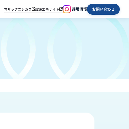
採用情報
お問い合わせ
マザックニシカワ
設備工事サイト