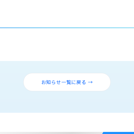
お知らせ一覧に戻る →