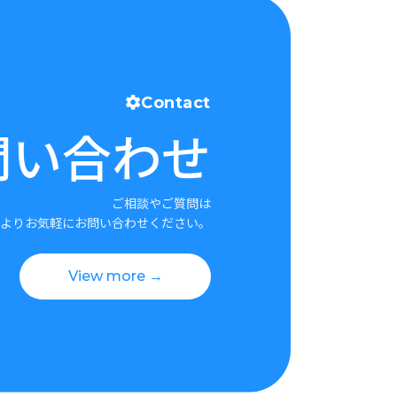
Contact
問い合わせ
ご相談やご質問は
よりお気軽にお問い合わせください。
View more →