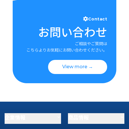
Contact
お問い合わせ
ご相談やご質問は
こちらよりお気軽にお問い合わせください。
View more →
企業情報
商品情報