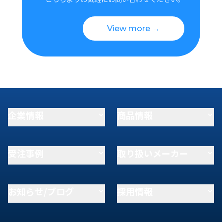
View more →
企業情報
商品情報
受注事例
取り扱いメーカー
お知らせ/ブログ
採用情報