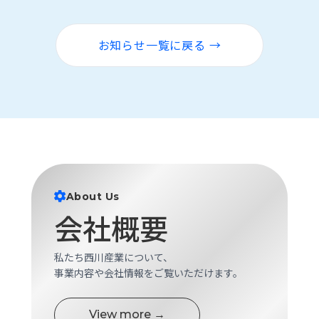
お知らせ一覧に戻る →
About Us
会社概要
私たち西川産業について、
事業内容や会社情報をご覧いただけます。
View more →