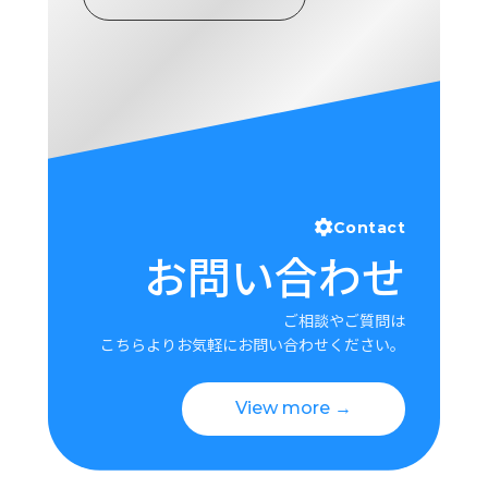
Contact
お問い合わせ
ご相談やご質問は
こちらよりお気軽にお問い合わせください。
View more →