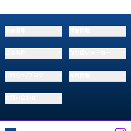
企業情報
商品情報
受注事例
取り扱いメーカー
お知らせ/ブログ
採用情報
お問い合わせ