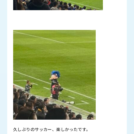
久しぶりのサッカー、楽しかったです。