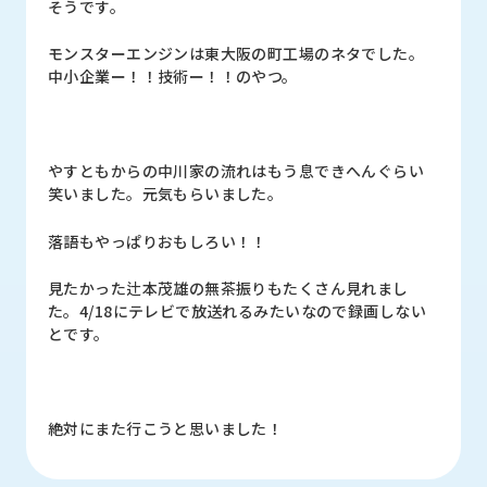
そうです。
モンスターエンジンは東大阪の町工場のネタでした。
中小企業ー！！技術ー！！のやつ。
やすともからの中川家の流れはもう息できへんぐらい
笑いました。元気もらいました。
落語もやっぱりおもしろい！！
見たかった辻本茂雄の無茶振りもたくさん見れまし
た。4/18にテレビで放送れるみたいなので録画しない
とです。
絶対にまた行こうと思いました！