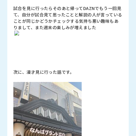
試合を見に行ったらそのあと帰ってDAZNでもう一回見
て、自分が試合見て思ったことと解説の人が言っている
ことが同じかどうかチェックする気持ち悪い趣味もあ
りまして、また週末の楽しみが増えました
次に、漫才見に行った話です。