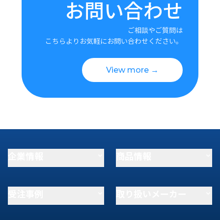
お問い合わせ
ご相談やご質問は
こちらよりお気軽にお問い合わせください。
View more →
企業情報
商品情報
受注事例
取り扱いメーカー