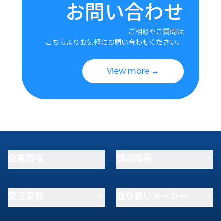
お問い合わせ
ご相談やご質問は
こちらよりお気軽にお問い合わせください。
View more →
企業情報
商品情報
受注事例
取り扱いメーカー