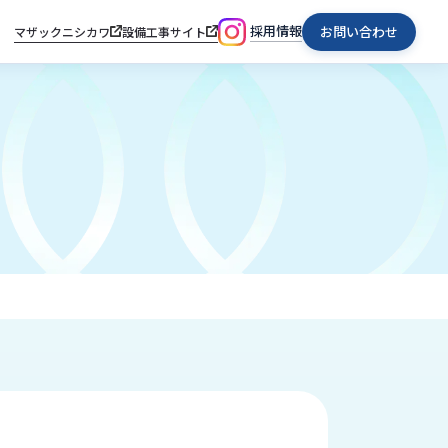
採用情報
お問い合わせ
マザックニシカワ
設備工事サイト