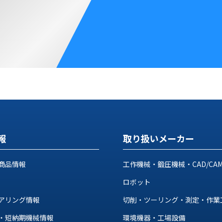
報
取り扱いメーカー
商品情報
工作機械・鍛圧機械・CAD/CA
ロボット
アリング情報
切削・ツーリング・測定・作業
・短納期機械情報
環境機器・工場設備