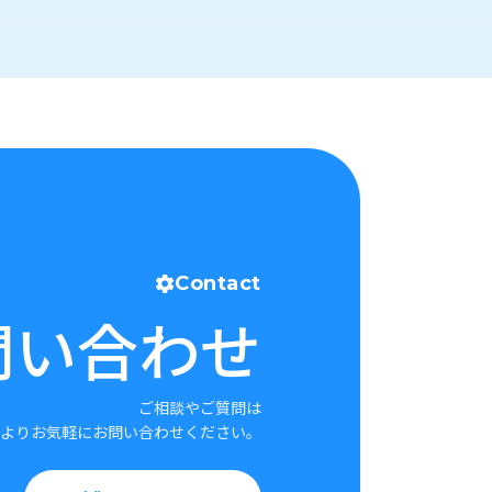
Contact
問い合わせ
ご相談やご質問は
よりお気軽にお問い合わせください。