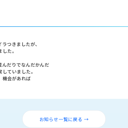
イラつきましたが、
ました。
並んだりでなんだかんだ
実していました。
、機会があれば
お知らせ一覧に戻る →