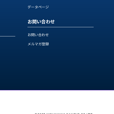
データページ
お問い合わせ
お問い合わせ
メルマガ登録