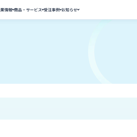
企業情報
商品・サービス
受注事例
お知らせ