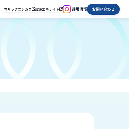
採用情報
お問い合わせ
マザックニシカワ
設備工事サイト