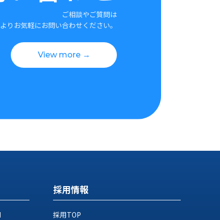
ご相談やご質問は
よりお気軽にお問い合わせください。
View more →
採用情報
M
採用TOP