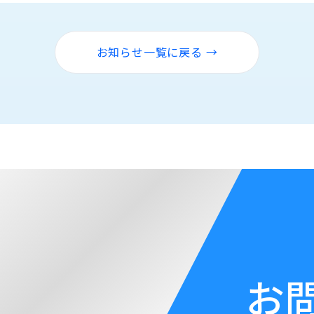
お知らせ一覧に戻る →
お