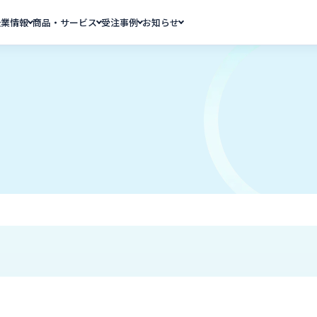
企業情報
商品・サービス
受注事例
お知らせ