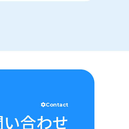
Contact
問い合わせ