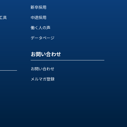
新卒採用
工具
中途採用
働く人の声
データページ
お問い合わせ
お問い合わせ
メルマガ登録