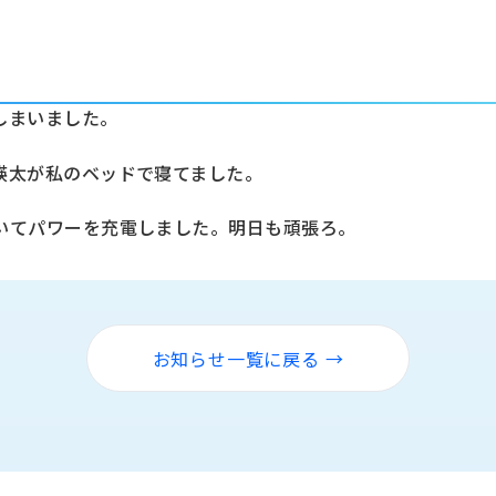
しまいました。
瑛太が私のベッドで寝てました。
いてパワーを充電しました。明日も頑張ろ。
お知らせ一覧に戻る →