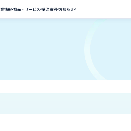
企業情報
商品・サービス
受注事例
お知らせ