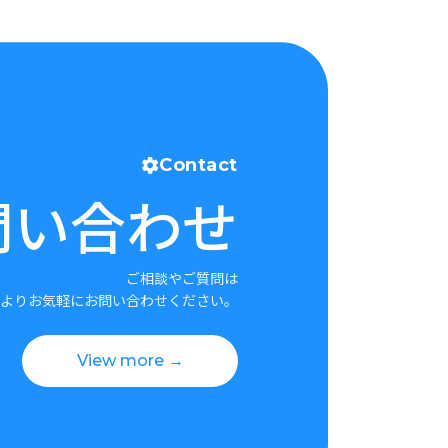
Contact
問い合わせ
ご相談やご質問は
よりお気軽にお問い合わせください。
View more →