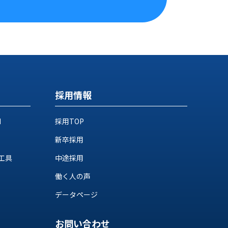
採用情報
M
採用TOP
新卒採用
工具
中途採用
働く人の声
データページ
お問い合わせ