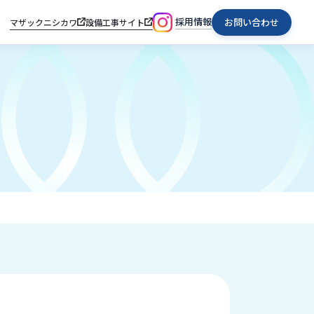
採用情報
お問い合わせ
マザックニシカワ
設備工事サイト