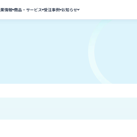
企業情報
商品・サービス
受注事例
お知らせ