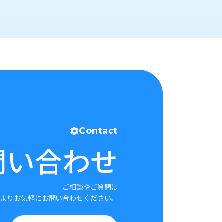
Contact
問い合わせ
ご相談やご質問は
よりお気軽にお問い合わせください。