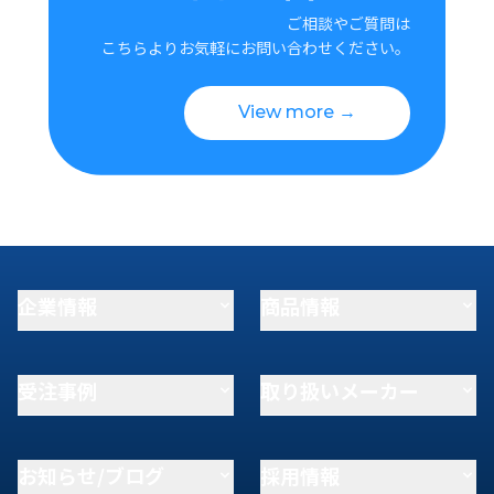
ご相談やご質問は
こちらよりお気軽にお問い合わせください。
View more →
企業情報
商品情報
受注事例
取り扱いメーカー
お知らせ/ブログ
採用情報