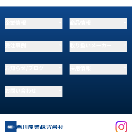
企業情報
商品情報
受注事例
取り扱いメーカー
お知らせ/ブログ
採用情報
お問い合わせ