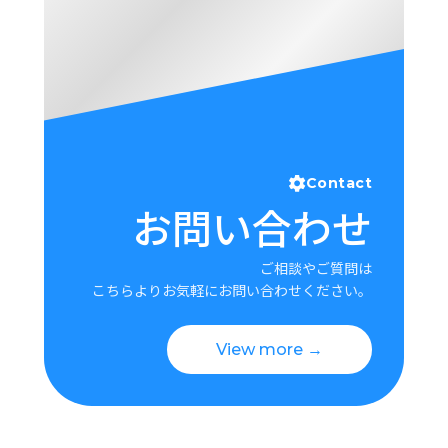
Contact
お問い合わせ
ご相談やご質問は
こちらよりお気軽にお問い合わせください。
View more →