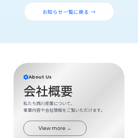
お知らせ一覧に戻る →
About Us
会社概要
私たち西川産業について、
事業内容や会社情報をご覧いただけます。
View more →