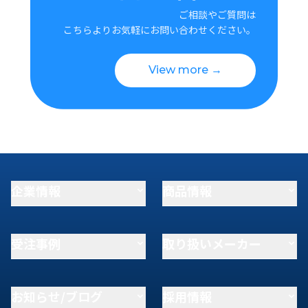
ご相談やご質問は
こちらよりお気軽にお問い合わせください。
View more →
企業情報
商品情報
受注事例
取り扱いメーカー
お知らせ/ブログ
採用情報