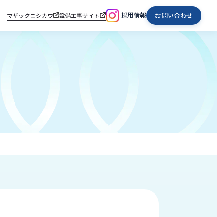
採用情報
お問い合わせ
マザックニシカワ
設備工事サイト