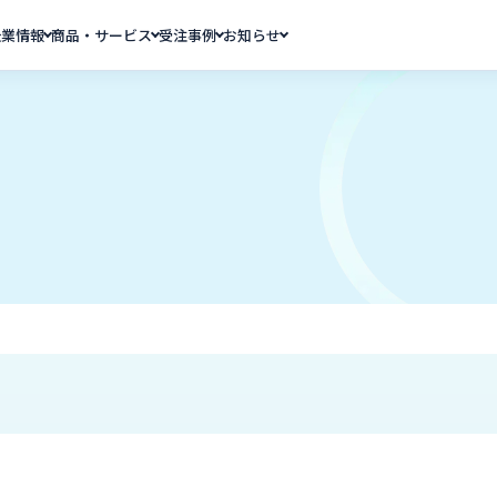
企業情報
商品・サービス
受注事例
お知らせ