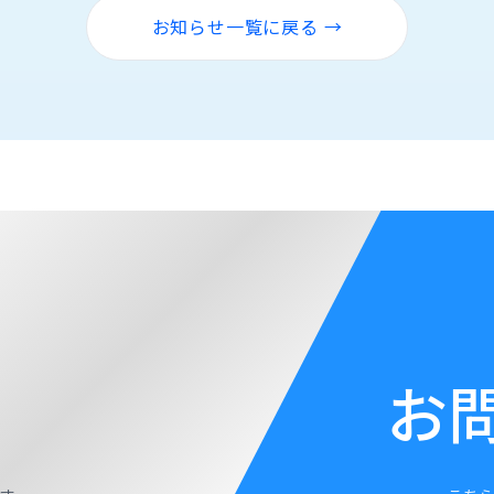
お知らせ一覧に戻る →
お