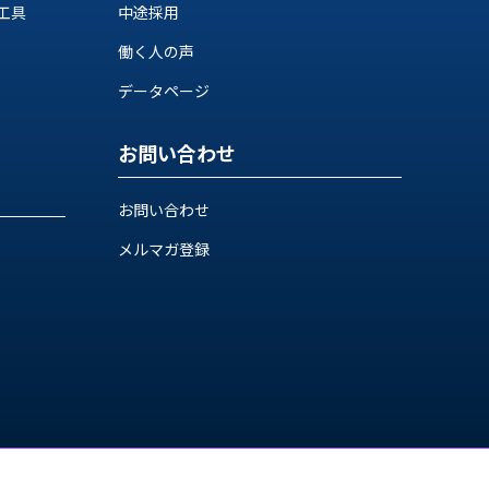
工具
中途採用
働く人の声
データページ
お問い合わせ
お問い合わせ
メルマガ登録