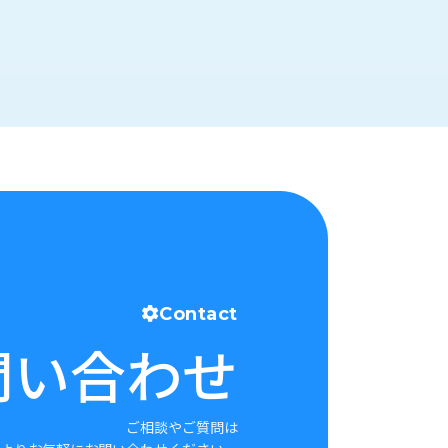
Contact
問い合わせ
ご相談やご質問は