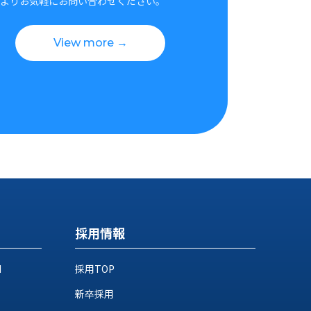
よりお気軽にお問い合わせください。
View more →
採用情報
M
採用TOP
新卒採用