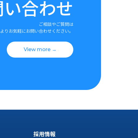
問い合わせ
ご相談やご質問は
よりお気軽にお問い合わせください。
View more →
採用情報