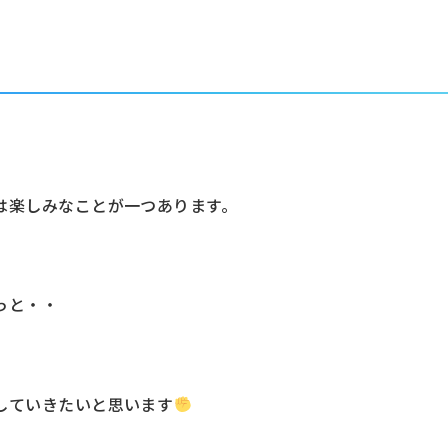
は楽しみなことが一つあります。
っと・・
していきたいと思います