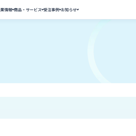
企業情報
商品・サービス
受注事例
お知らせ