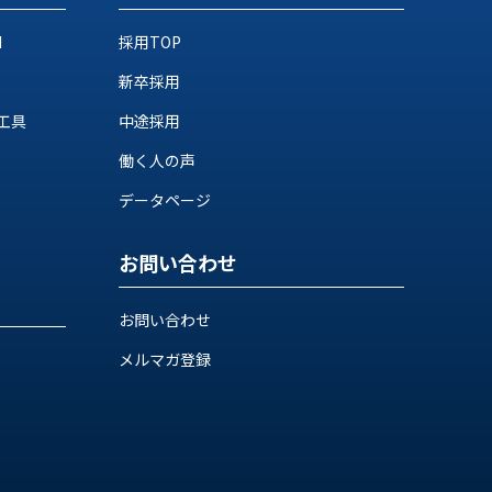
M
採用TOP
新卒採用
工具
中途採用
働く人の声
データページ
お問い合わせ
お問い合わせ
メルマガ登録