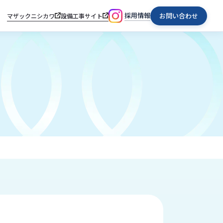
採用情報
お問い合わせ
マザックニシカワ
設備工事サイト