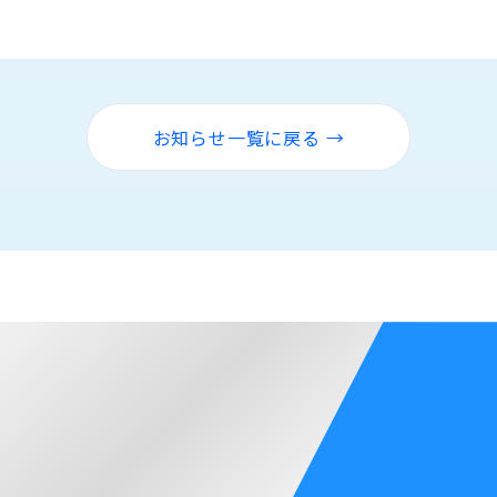
お知らせ一覧に戻る →