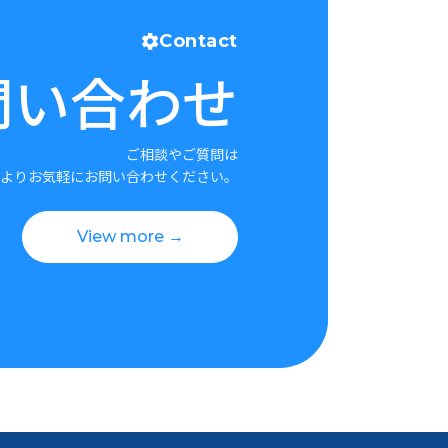
Contact
問い合わせ
ご相談やご質問は
よりお気軽にお問い合わせください。
View more →