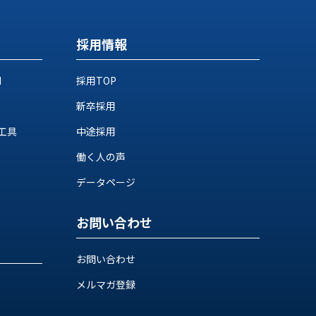
採用情報
M
採用TOP
新卒採用
工具
中途採用
働く人の声
データページ
お問い合わせ
お問い合わせ
メルマガ登録