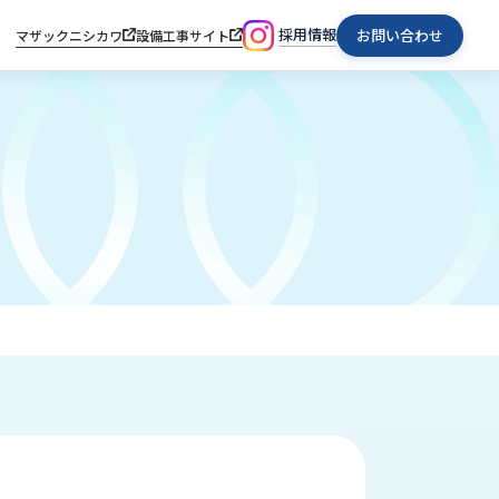
採用情報
お問い合わせ
マザックニシカワ
設備工事サイト