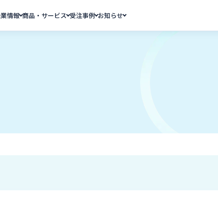
企業情報
商品・サービス
受注事例
お知らせ