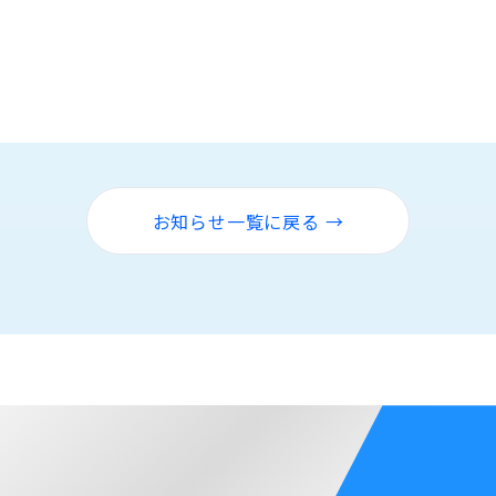
お知らせ一覧に戻る →