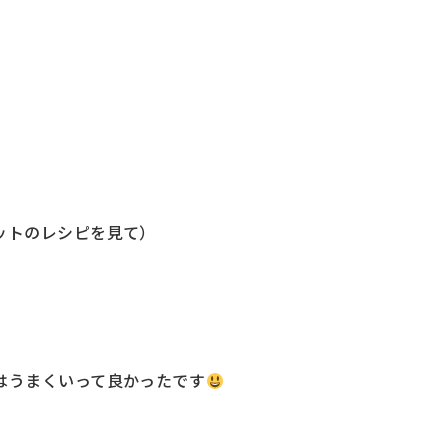
ットのレシピを見て）
はうまくいって良かったです