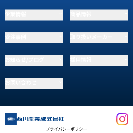
企業情報
商品情報
受注事例
取り扱いメーカー
お知らせ/ブログ
採用情報
お問い合わせ
プライバシーポリシー