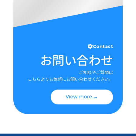
Contact
お問い合わせ
ご相談やご質問は
こちらよりお気軽にお問い合わせください。
View more →