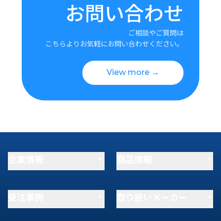
お問い合わせ
ご相談やご質問は
こちらよりお気軽にお問い合わせください。
View more →
企業情報
商品情報
受注事例
取り扱いメーカー