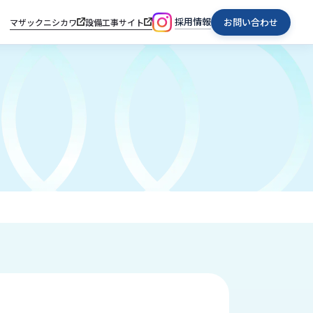
採用情報
お問い合わせ
マザックニシカワ
設備工事サイト