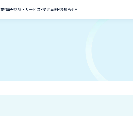
企業情報
商品・サービス
受注事例
お知らせ