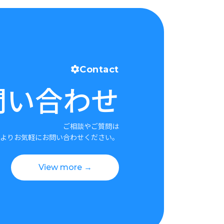
Contact
問い合わせ
ご相談やご質問は
よりお気軽にお問い合わせください。
View more →