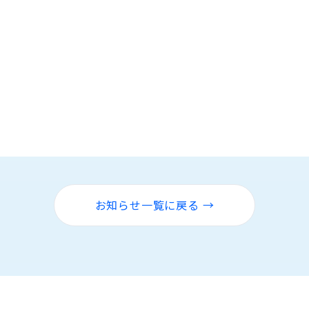
お知らせ一覧に戻る →