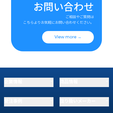
お問い合わせ
ご相談やご質問は
こちらよりお気軽にお問い合わせください。
View more →
企業情報
商品情報
受注事例
取り扱いメーカー