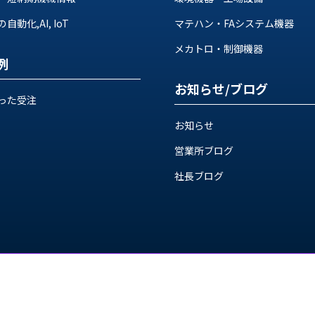
動化,AI, IoT
マテハン・FAシステム機器
メカトロ・制御機器
例
お知らせ/ブログ
った受注
お知らせ
営業所ブログ
社長ブログ