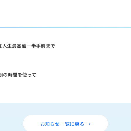
ば人生最高値一歩手前まで
朝の時間を使って
お知らせ一覧に戻る →