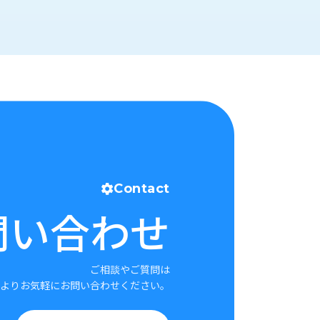
Contact
問い合わせ
ご相談やご質問は
よりお気軽にお問い合わせください。