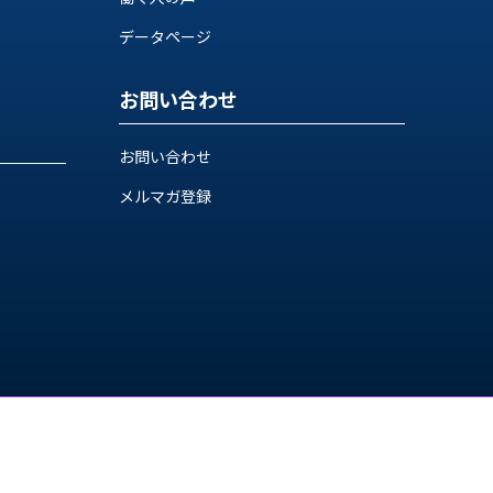
データページ
お問い合わせ
お問い合わせ
メルマガ登録