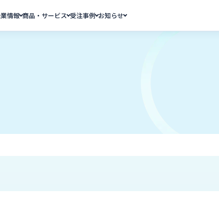
企業情報
商品・サービス
受注事例
お知らせ