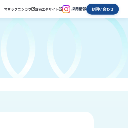
採用情報
お問い合わせ
マザックニシカワ
設備工事サイト