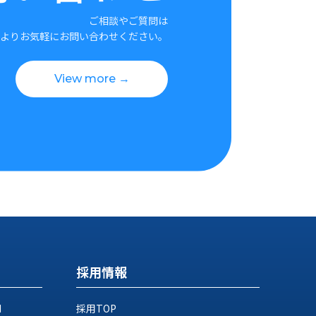
ご相談やご質問は
よりお気軽にお問い合わせください。
View more →
採用情報
M
採用TOP