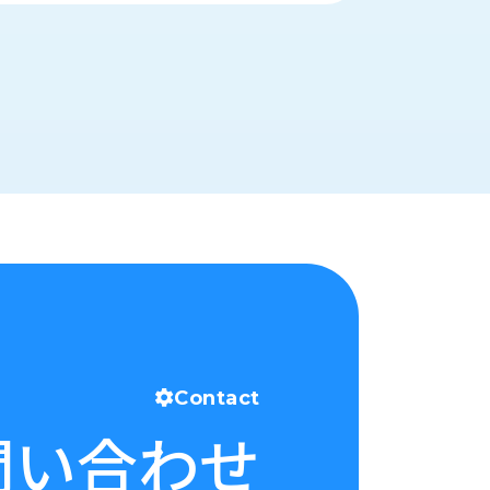
Contact
問い合わせ