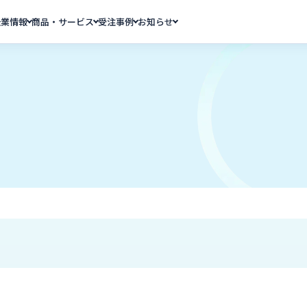
企業情報
商品・サービス
受注事例
お知らせ