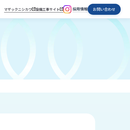
採用情報
お問い合わせ
マザックニシカワ
設備工事サイト