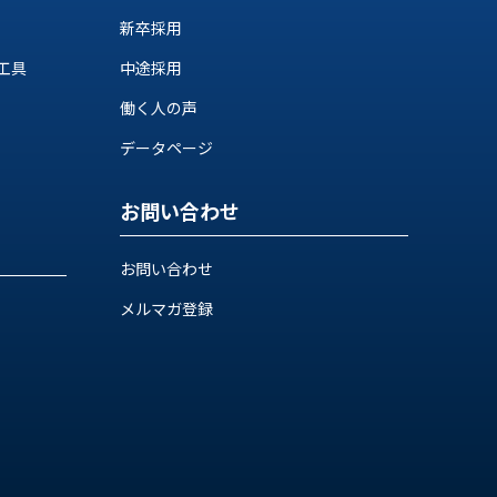
新卒採用
工具
中途採用
働く人の声
データページ
お問い合わせ
お問い合わせ
メルマガ登録