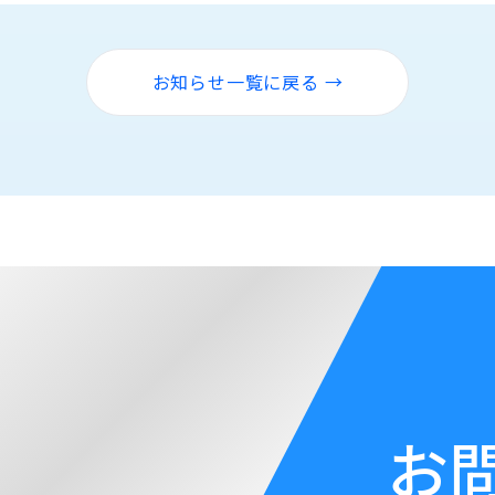
お知らせ一覧に戻る →
お