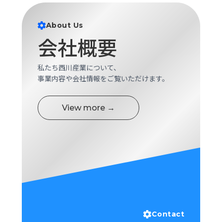
About Us
会社概要
私たち西川産業について、
事業内容や会社情報をご覧いただけます。
View more →
Contact