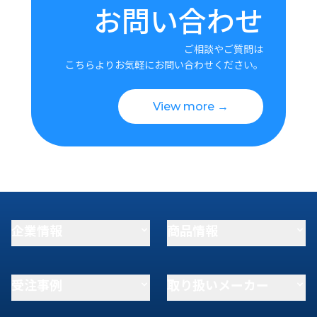
お問い合わせ
ご相談やご質問は
こちらよりお気軽にお問い合わせください。
View more →
企業情報
商品情報
受注事例
取り扱いメーカー