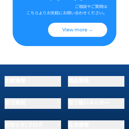
ご相談やご質問は
こちらよりお気軽にお問い合わせください。
View more →
企業情報
商品情報
受注事例
取り扱いメーカー
お知らせ/ブログ
採用情報