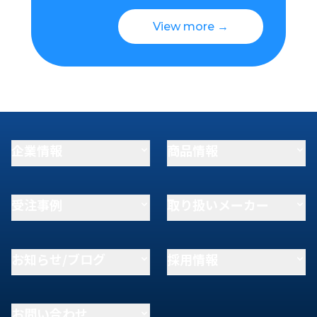
View more →
企業情報
商品情報
受注事例
取り扱いメーカー
お知らせ/ブログ
採用情報
お問い合わせ