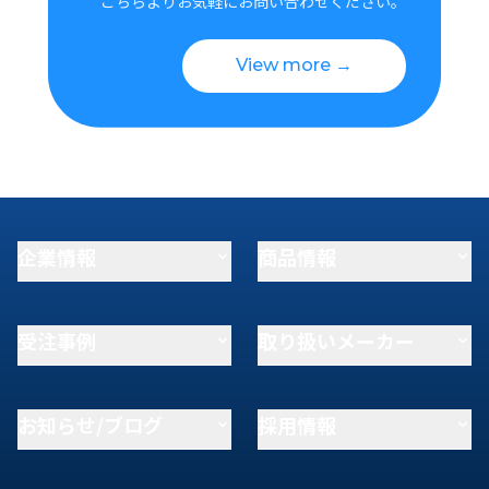
こちらよりお気軽にお問い合わせください。
View more →
企業情報
商品情報
受注事例
取り扱いメーカー
お知らせ/ブログ
採用情報