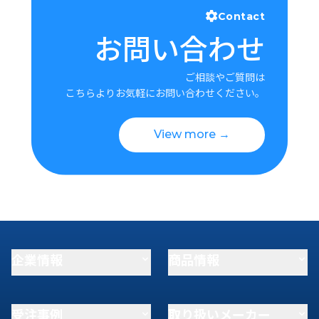
Contact
お問い合わせ
ご相談やご質問は
こちらよりお気軽にお問い合わせください。
View more →
企業情報
商品情報
受注事例
取り扱いメーカー