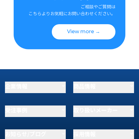
ご相談やご質問は
こちらよりお気軽にお問い合わせください。
View more →
企業情報
商品情報
受注事例
取り扱いメーカー
お知らせ/ブログ
採用情報