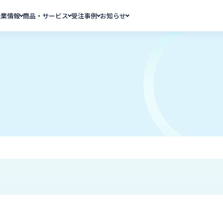
企業情報
商品・サービス
受注事例
お知らせ