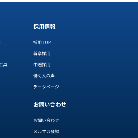
採用情報
M
採用TOP
新卒採用
工具
中途採用
働く人の声
データページ
お問い合わせ
お問い合わせ
メルマガ登録