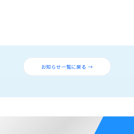
お知らせ一覧に戻る →