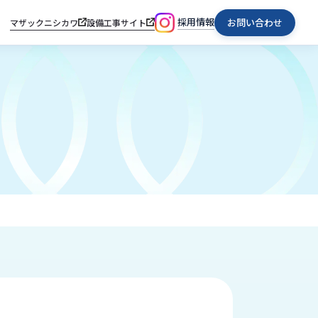
採用情報
お問い合わせ
マザックニシカワ
設備工事サイト