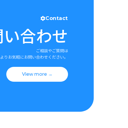
Contact
問い合わせ
ご相談やご質問は
よりお気軽にお問い合わせください。
View more →