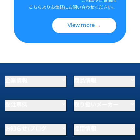
こちらよりお気軽にお問い合わせください。
View more →
企業情報
商品情報
受注事例
取り扱いメーカー
お知らせ/ブログ
採用情報