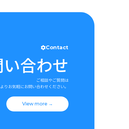
Contact
問い合わせ
ご相談やご質問は
よりお気軽にお問い合わせください。
View more →