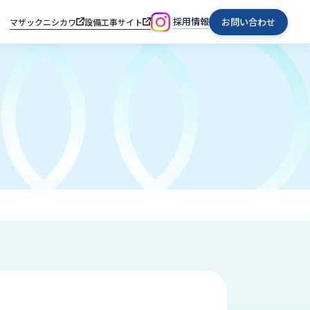
採用情報
お問い合わせ
マザックニシカワ
設備工事サイト