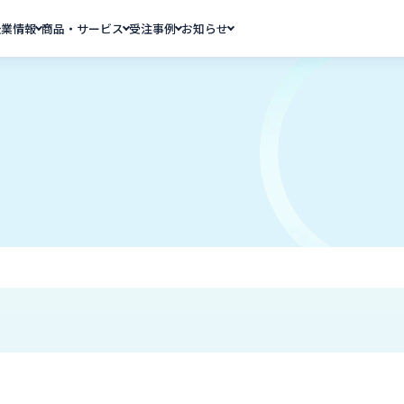
企業情報
商品・サービス
受注事例
お知らせ