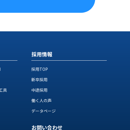
採用情報
M
採用TOP
新卒採用
工具
中途採用
働く人の声
データページ
お問い合わせ