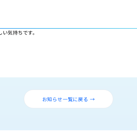
しい気持ちです。
お知らせ一覧に戻る →