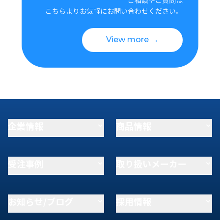
こちらよりお気軽にお問い合わせください。
View more →
企業情報
商品情報
受注事例
取り扱いメーカー
お知らせ/ブログ
採用情報