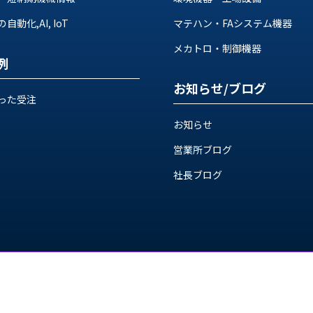
動化,AI, IoT
マテハン・FAシステム機器
メカトロ・制御機器
例
お知らせ/ブログ
った受注
お知らせ
営業所ブログ
社長ブログ