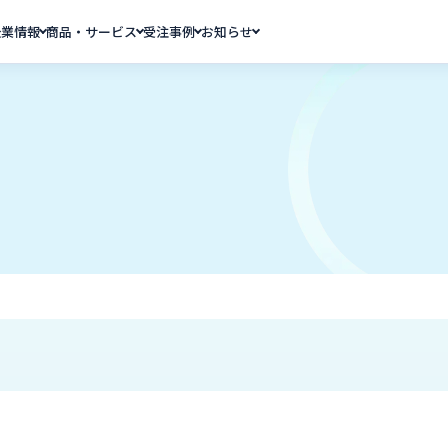
企業情報
商品・サービス
受注事例
お知らせ