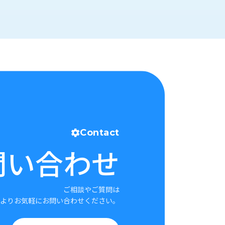
Contact
問い合わせ
ご相談やご質問は
よりお気軽にお問い合わせください。