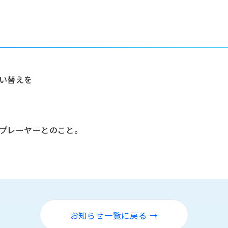
い替えを
Dプレーヤーとのこと。
。
お知らせ一覧に戻る →