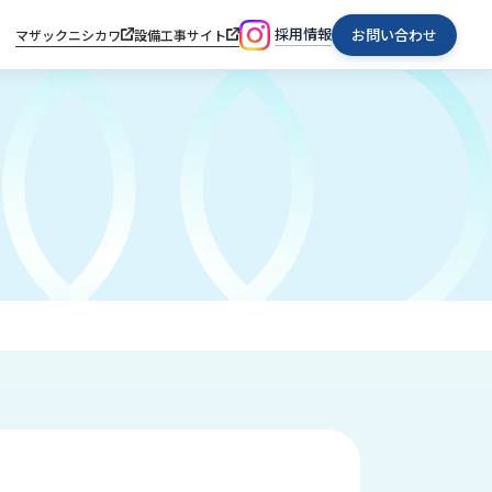
採用情報
お問い合わせ
マザックニシカワ
設備工事サイト