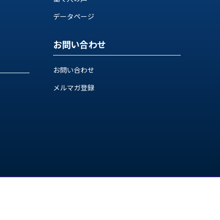
データページ
お問い合わせ
お問い合わせ
メルマガ登録