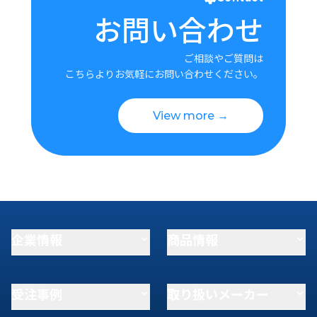
お問い合わせ
ご相談やご質問は
こちらよりお気軽にお問い合わせください。
View more →
企業情報
商品情報
受注事例
取り扱いメーカー