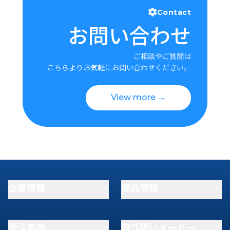
Contact
お問い合わせ
ご相談やご質問は
こちらよりお気軽にお問い合わせください。
View more →
企業情報
商品情報
受注事例
取り扱いメーカー