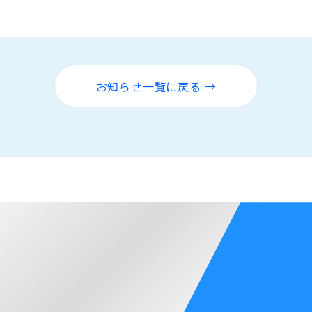
お知らせ一覧に戻る →