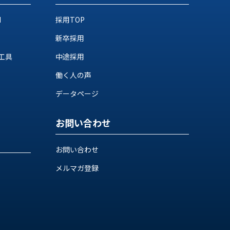
M
採用TOP
新卒採用
工具
中途採用
働く人の声
データページ
お問い合わせ
お問い合わせ
メルマガ登録