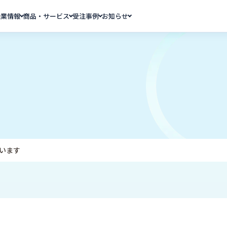
企業情報
商品・サービス
受注事例
お知らせ
います