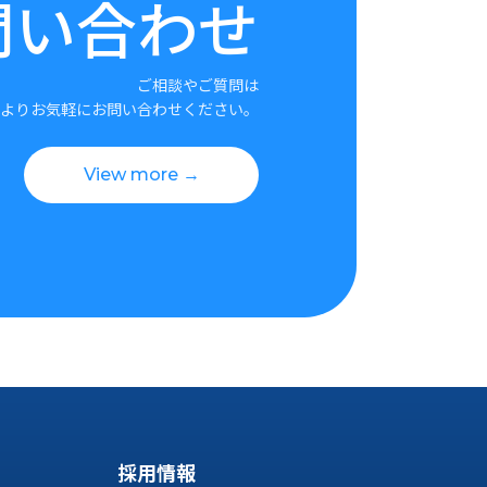
問い合わせ
ご相談やご質問は
よりお気軽にお問い合わせください。
View more →
採用情報