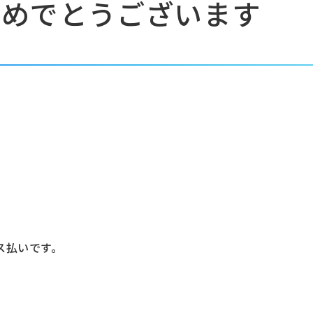
おめでとうございます
ス払いです。