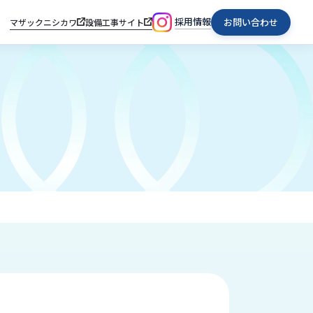
採用情報
お問い合わせ
マザックニシカワ
設備工事サイト