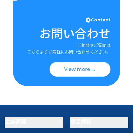
Contact
お問い合わせ
ご相談やご質問は
こちらよりお気軽にお問い合わせください。
View more →
企業情報
商品情報