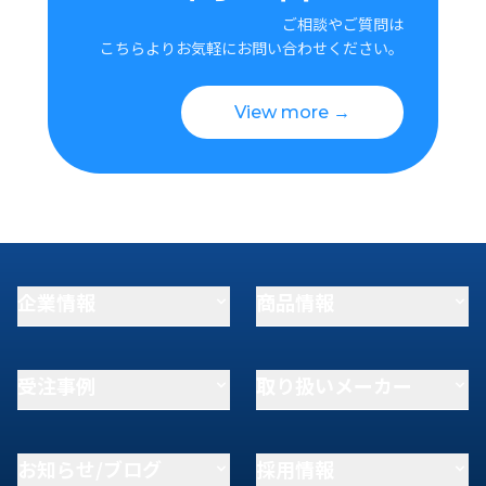
ご相談やご質問は
こちらよりお気軽にお問い合わせください。
View more →
企業情報
商品情報
受注事例
取り扱いメーカー
お知らせ/ブログ
採用情報