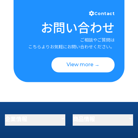
Contact
お問い合わせ
ご相談やご質問は
こちらよりお気軽にお問い合わせください。
View more →
企業情報
商品情報