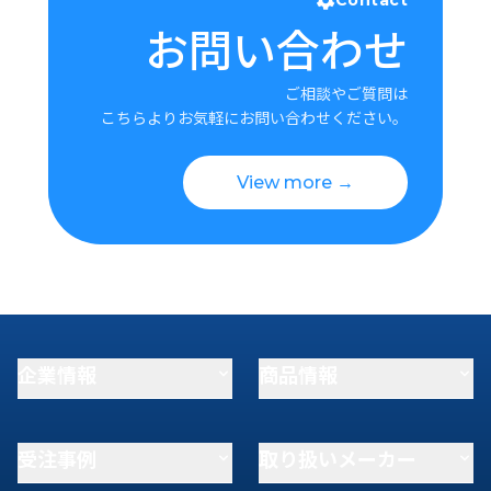
Contact
お問い合わせ
ご相談やご質問は
こちらよりお気軽にお問い合わせください。
View more →
企業情報
商品情報
受注事例
取り扱いメーカー