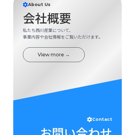
About Us
会社概要
私たち西川産業について、
事業内容や会社情報をご覧いただけます。
View more →
Contact
お問い合わせ