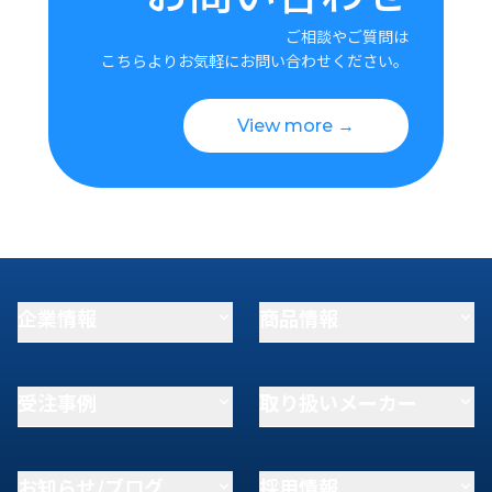
ご相談やご質問は
こちらよりお気軽にお問い合わせください。
View more →
企業情報
商品情報
受注事例
取り扱いメーカー
お知らせ/ブログ
採用情報