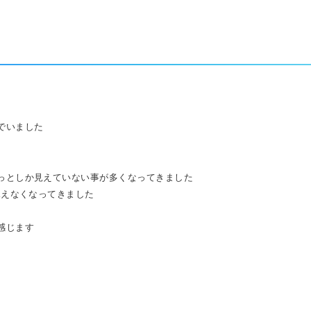
でいました
っとしか見えていない事が多くなってきました
見えなくなってきました
感じます