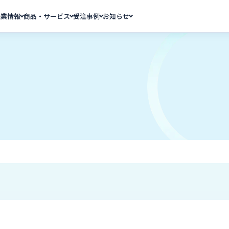
企業情報
商品・サービス
受注事例
お知らせ