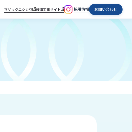
採用情報
お問い合わせ
マザックニシカワ
設備工事サイト