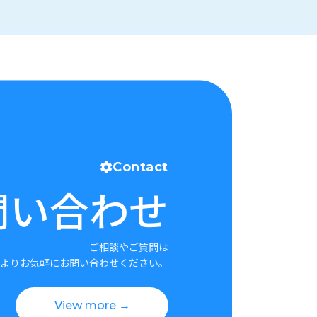
Contact
問い合わせ
ご相談やご質問は
よりお気軽にお問い合わせください。
View more →