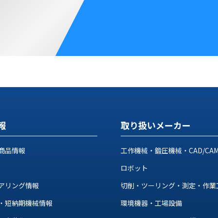
報
取り扱いメーカー
商品情報
工作機械・鍛圧機械・CAD/CA
ロボット
アリング情報
切削・ツーリング・測定・作業
・短納期機械情報
環境機器・工場設備