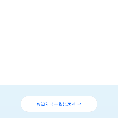
お知らせ一覧に戻る →