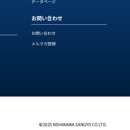
データページ
お問い合わせ
お問い合わせ
メルマガ登録
©2025 NISHIKAWA SANGYO CO.LTD.