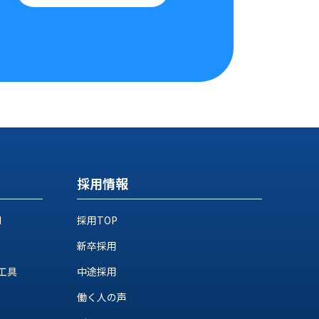
採用情報
M
採用TOP
新卒採用
工具
中途採用
働く人の声