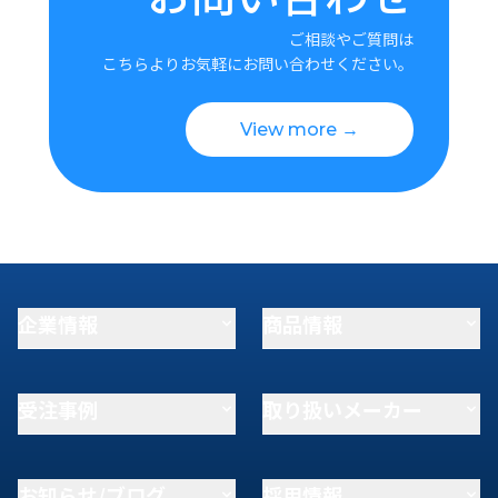
ご相談やご質問は
こちらよりお気軽にお問い合わせください。
View more →
企業情報
商品情報
受注事例
取り扱いメーカー
お知らせ/ブログ
採用情報